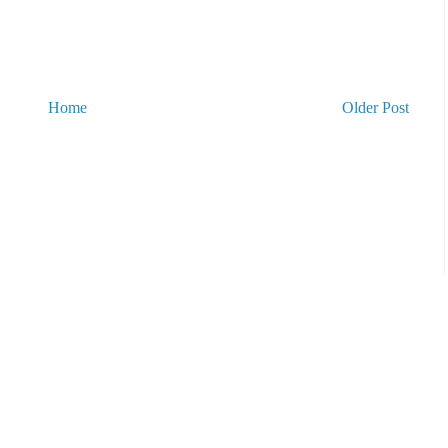
Home
Older Post