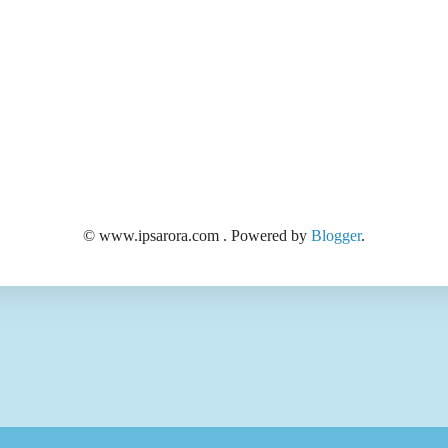
© www.ipsarora.com . Powered by
Blogger
.