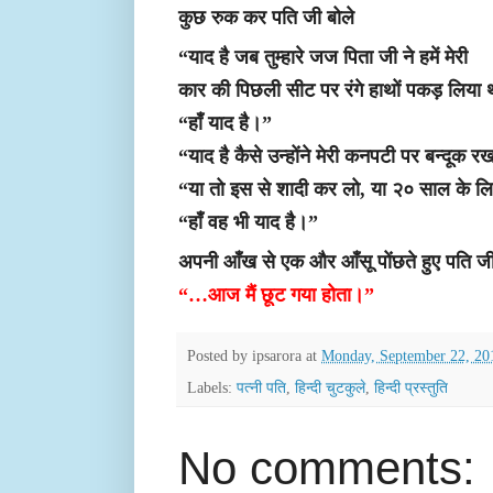
कुछ रुक कर पति जी बोले
“याद है जब तुम्हारे जज पिता जी ने हमें मेरी
कार की पिछली सीट पर रंगे हाथों पकड़ लिया
“हाँ याद है।”
“याद है कैसे उन्होंने मेरी कनपटी पर बन्दूक 
“या तो इस से शादी कर लो, या २० साल के लि
“हाँ वह भी याद है।”
अपनी आँख से एक और आँसू पोंछते हुए पति जी 
“…आज मैं छूट गया होता।”
Posted by
ipsarora
at
Monday, September 22, 20
Labels:
पत्नी पति
,
हिन्दी चुटकुले
,
हिन्दी प्रस्तुति
No comments: