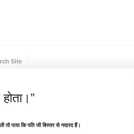
rch Site
 होता।”
ी तो पाया कि पति जी बिस्तर से नदारद हैं।