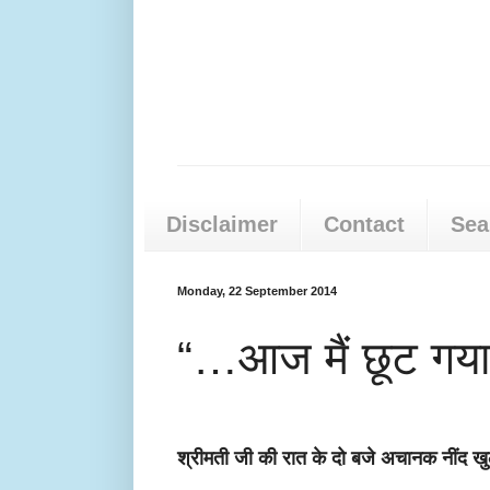
Disclaimer
Contact
Sea
Monday, 22 September 2014
“…आज मैं छूट गया
श्रीमती जी की रात के दो बजे अचानक नींद खुल