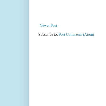
Newer Post
Subscribe to:
Post Comments (Atom)