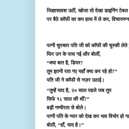
जिज्ञासावश उठीं, खोजा तो देखा डाइनिंग टेबल
पर बैठे कॉफी का कप हाथ में ले कर, विचारमग्न,
पत्नी चुपचाप पति जी को कॉफी की चुस्की लेते 
फिर उन के पास गई और बोलीं,
“क्या बात है, डियर?
तुम इतनी रात गए यहाँ क्या कर रहे हो?”
पति जी ने कॉफी से नज़र उठाई।
“तुम्हें याद है, २० साल पहले जब तुम
सिर्फ १८ साल की थीं?”
बड़ी गम्भीरता से बोले।
पत्नी पति के प्यार को देख कर भाव विभोर हो ग
बोली, “हाँ, याद है।”