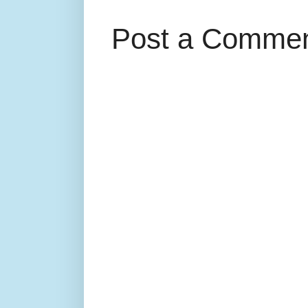
Post a Comme