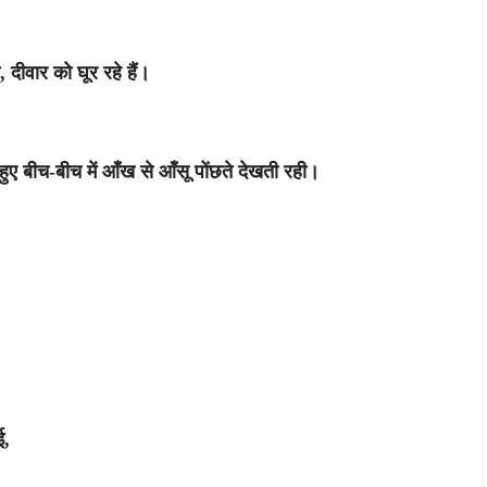
 दीवार को घूर रहे हैं।
हुए बीच-बीच में आँख से आँसू पोंछते देखती रही।
ई,